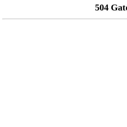
504 Gat